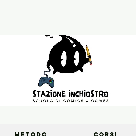
METODO
CORSI