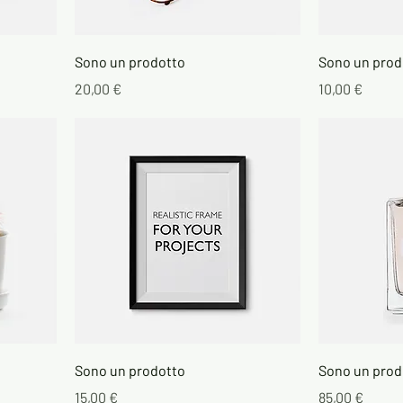
Sono un prodotto
Sono un prod
Prezzo
Prezzo
20,00 €
10,00 €
Sono un prodotto
Sono un prod
Prezzo
Prezzo
15,00 €
85,00 €