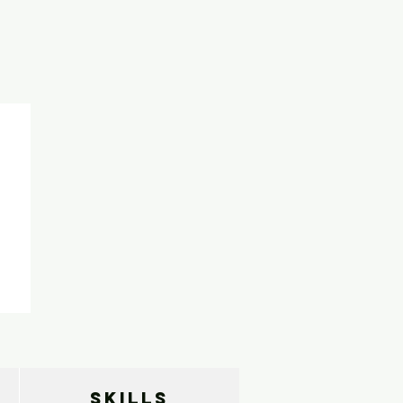
SKILLS