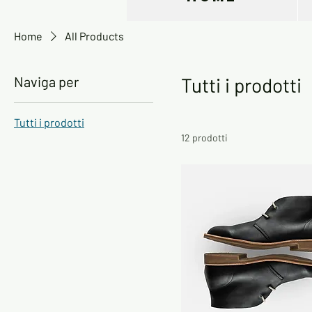
Home
All Products
Naviga per
Tutti i prodotti
Tutti i prodotti
12 prodotti